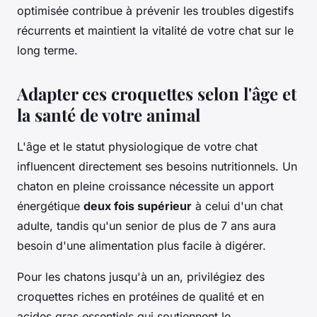
optimisée contribue à prévenir les troubles digestifs
récurrents et maintient la vitalité de votre chat sur le
long terme.
Adapter ces croquettes selon l'âge et
la santé de votre animal
L'âge et le statut physiologique de votre chat
influencent directement ses besoins nutritionnels. Un
chaton en pleine croissance nécessite un apport
énergétique
deux fois supérieur
à celui d'un chat
adulte, tandis qu'un senior de plus de 7 ans aura
besoin d'une alimentation plus facile à digérer.
Pour les chatons jusqu'à un an, privilégiez des
croquettes riches en protéines de qualité et en
acides gras essentiels qui soutiennent le