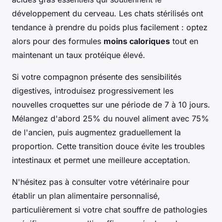
développement du cerveau. Les chats stérilisés ont
tendance à prendre du poids plus facilement : optez
alors pour des formules
moins caloriques
tout en
maintenant un taux protéique élevé.
Si votre compagnon présente des sensibilités
digestives, introduisez progressivement les
nouvelles croquettes sur une période de 7 à 10 jours.
Mélangez d'abord 25% du nouvel aliment avec 75%
de l'ancien, puis augmentez graduellement la
proportion. Cette transition douce évite les troubles
intestinaux et permet une meilleure acceptation.
N'hésitez pas à consulter votre vétérinaire pour
établir un plan alimentaire personnalisé,
particulièrement si votre chat souffre de pathologies