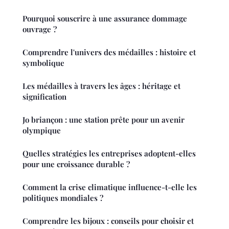
Pourquoi souscrire à une assurance dommage
ouvrage ?
Comprendre l'univers des médailles : histoire et
symbolique
Les médailles à travers les âges : héritage et
signification
Jo briançon : une station prête pour un avenir
olympique
Quelles stratégies les entreprises adoptent-elles
pour une croissance durable ?
Comment la crise climatique influence-t-elle les
politiques mondiales ?
Comprendre les bijoux : conseils pour choisir et