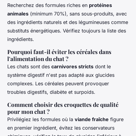
Recherchez des formules riches en
protéines
animales
(minimum 70%), sans sous-produits, avec
des ingrédients naturels et des légumineuses comme
substituts énergétiques. Vérifiez toujours la liste des
ingrédients.
Pourquoi faut-il éviter les céréales dans
l'alimentation du chat ?
Les chats sont des
carnivores stricts
dont le
système digestif n'est pas adapté aux glucides
complexes. Les céréales peuvent provoquer
troubles digestifs, diabète et surpoids.
Comment choisir des croquettes de qualité
pour mon chat ?
Privilégiez les formules où la
viande fraîche
figure
en premier ingrédient, évitez les conservateurs