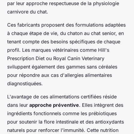
par leur approche respectueuse de la physiologie
carnivore du chat.
Ces fabricants proposent des formulations adaptées
à chaque étape de vie, du chaton au chat senior, en
tenant compte des besoins spécifiques de chaque
profil. Les marques vétérinaires comme Hill's
Prescription Diet ou Royal Canin Veterinary
sviluppent également des gammes sans céréales
pour répondre aux cas d'allergies alimentaires
diagnostiquées.
L'avantage de ces alimentations certifiées réside
dans leur
approche préventive
. Elles intègrent des
ingrédients fonctionnels comme les prébiotiques
pour soutenir la flore intestinale et des antioxydants
naturels pour renforcer l'immunité. Cette nutrition