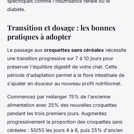
spécifiques comme l'insuffisance rénale ou le
diabète.
Transition et dosage : les bonnes
pratiques à adopter
Le passage aux
croquettes sans céréales
nécessite
une transition progressive sur 7 à 10 jours pour
préserver l'équilibre digestif de votre chat. Cette
période d'adaptation permet à la flore intestinale de
s'ajuster en douceur au nouveau profil nutritionnel.
Commencez par mélanger 75% de l'ancienne
alimentation avec 25% des nouvelles croquettes
pendant les trois premiers jours. Augmentez
progressivement la proportion des croquettes sans
céréales : 50/50 les jours 4 à 6, puis 25% d'ancien