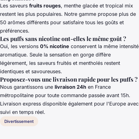
Les saveurs
fruits rouges
, menthe glacée et tropical mix
restent les plus populaires. Notre gamme propose plus de
50 arômes différents pour satisfaire tous les goûts et
préférences.
Les puffs sans nicotine ont-elles le même goût ?
Oui, les versions
0% nicotine
conservent la même intensité
aromatique. Seule la sensation en gorge diffère
légèrement, les saveurs fruités et mentholés restent
identiques et savoureuses.
Proposez-vous une livraison rapide pour les puffs ?
Nous garantissons une
livraison 24h
en France
métropolitaine pour toute commande passée avant 15h.
Livraison express disponible également pour l'Europe avec
suivi en temps réel.
Divertissement