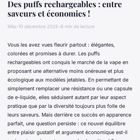
Des puffs rechargeables : entre
saveurs et économies !
Mila
•
10 décembre 2025
•
8 min de lecture
Vous les avez vues fleurir partout : élégantes,
colorées et promises à durer. Les puffs
rechargeables ont conquis le marché de la vape en
proposant une alternative moins onéreuse et plus
écologique aux modèles jetables. En permettant de
simplement remplacer une résistance ou une capsule
de e-liquide, elles séduisent autant par leur aspect
pratique que par la diversité toujours plus folle de
leurs saveurs. Mais derrière ce succès en apparence
parfait, une question persiste : ce nouvel équilibre
entre plaisir gustatif et argument économique est-il