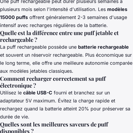
Une puff rechargeable peut durer plusieurs semaines à
plusieurs mois selon l'intensité d'utilisation. Les
modèles
15000 puffs
offrent généralement 2-3 semaines d'usage
intensif avec recharges régulières de la batterie.
Quelle est la différence entre une puff jetable et
rechargeable ?
La puff rechargeable possède une
batterie rechargeable
et souvent un réservoir rechargeable. Plus économique sur
le long terme, elle offre une meilleure autonomie comparée
aux modèles jetables classiques.
Comment recharger correctement sa puff
électronique ?
Utilisez le
câble USB-C
fourni et branchez sur un
adaptateur 5V maximum. Évitez la charge rapide et
rechargez quand la batterie atteint 20% pour préserver sa
durée de vie.
Quelles sont les meilleures saveurs de puff
disponibles ?