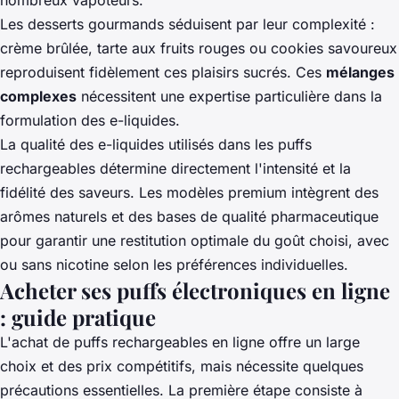
nombreux vapoteurs.
Les desserts gourmands séduisent par leur complexité :
crème brûlée, tarte aux fruits rouges ou cookies savoureux
reproduisent fidèlement ces plaisirs sucrés. Ces
mélanges
complexes
nécessitent une expertise particulière dans la
formulation des e-liquides.
La qualité des e-liquides utilisés dans les puffs
rechargeables détermine directement l'intensité et la
fidélité des saveurs. Les modèles premium intègrent des
arômes naturels et des bases de qualité pharmaceutique
pour garantir une restitution optimale du goût choisi, avec
ou sans nicotine selon les préférences individuelles.
Acheter ses puffs électroniques en ligne
: guide pratique
L'achat de puffs rechargeables en ligne offre un large
choix et des prix compétitifs, mais nécessite quelques
précautions essentielles. La première étape consiste à