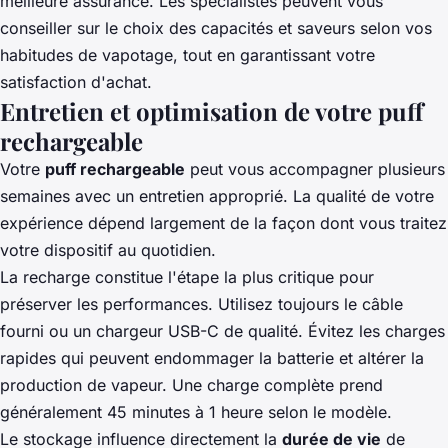
meilleure assurance. Les spécialistes peuvent vous
conseiller sur le choix des capacités et saveurs selon vos
habitudes de vapotage, tout en garantissant votre
satisfaction d'achat.
Entretien et optimisation de votre puff
rechargeable
Votre
puff rechargeable
peut vous accompagner plusieurs
semaines avec un entretien approprié. La qualité de votre
expérience dépend largement de la façon dont vous traitez
votre dispositif au quotidien.
La recharge constitue l'étape la plus critique pour
préserver les performances. Utilisez toujours le câble
fourni ou un chargeur USB-C de qualité. Évitez les charges
rapides qui peuvent endommager la batterie et altérer la
production de vapeur. Une charge complète prend
généralement 45 minutes à 1 heure selon le modèle.
Le stockage influence directement la
durée de vie
de