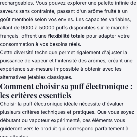
rechargeables. Vous pouvez explorer une palette infinie de
saveurs sans contrainte, passant d'un arôme fruité à un
goût mentholé selon vos envies. Les capacités variables,
allant de 9000 à 50000 puffs disponibles sur le marché
français, offrent une
flexibilité totale
pour adapter votre
consommation à vos besoins réels.
Cette diversité technique permet également d'ajuster la
puissance de vapeur et l'intensité des arômes, créant une
expérience sur-mesure impossible à obtenir avec les
alternatives jetables classiques.
Comment choisir sa puff électronique :
les critères essentiels
Choisir la puff électronique idéale nécessite d'évaluer
plusieurs critères techniques et pratiques. Que vous soyez
débutant ou vapoteur expérimenté, ces éléments vous
guideront vers le produit qui correspond parfaitement à
vos attentes.