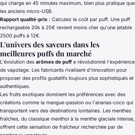
qui charge en 45 minutes maximum, bien plus pratique que
les anciens micro-USB.
Rapport qualité-prix
: Calculez le coût par puff. Une puff
rechargeable 20k à 25€ revient moins cher qu'une jetable
2500 puffs à 12€.
L'univers des saveurs dans les
meilleures puffs du marché
L'évolution des
arômes de puff
a révolutionné l'expérience
de vapotage. Les fabricants rivalisent d'innovation pour
proposer des profils gustatifs toujours plus sophistiqués et
authentiques.
Les fruits exotiques dominent les préférences avec des
créations comme la mangue-passion ou l'ananas-coco qui
transportent vers des destinations lointaines. Les menthes
fraîches, du classique menthol à la menthe glaciale intense,
offrent cette sensation de fraîcheur recherchée par de