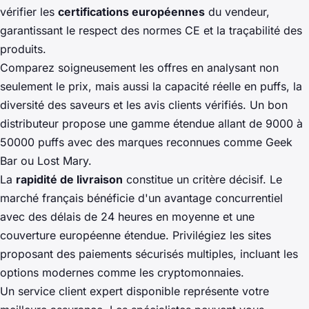
vérifier les
certifications européennes
du vendeur,
garantissant le respect des normes CE et la traçabilité des
produits.
Comparez soigneusement les offres en analysant non
seulement le prix, mais aussi la capacité réelle en puffs, la
diversité des saveurs et les avis clients vérifiés. Un bon
distributeur propose une gamme étendue allant de 9000 à
50000 puffs avec des marques reconnues comme Geek
Bar ou Lost Mary.
La
rapidité de livraison
constitue un critère décisif. Le
marché français bénéficie d'un avantage concurrentiel
avec des délais de 24 heures en moyenne et une
couverture européenne étendue. Privilégiez les sites
proposant des paiements sécurisés multiples, incluant les
options modernes comme les cryptomonnaies.
Un service client expert disponible représente votre