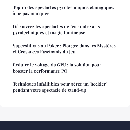
Top 10 des spectacles pyrotechniques et magiques
à ne pas manquer
Découvrez les spectacles de feu : entre arts
pyrotechniques et magie lumineuse
Superstitions au Poker : Plongée dans les Mystères
et Croyances Fascinants du Jeu.
Réduire le voltage du GPU : la solution pour
booster la performance PC
Techniques infaillibles pour gérer un 'heckler'
pendant votre spectacle de stand-up