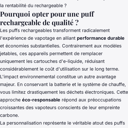
la rentabilité du rechargeable ?
Pourquoi opter pour une puff
rechargeable de qualité ?
Les puffs rechargeables transforment radicalement
l'expérience de vapotage en alliant
performance durable
et économies substantielles. Contrairement aux modèles
jetables, ces appareils permettent de remplacer
uniquement les cartouches d'e-liquide, réduisant
considérablement le coût d'utilisation sur le long terme.
L'impact environnemental constitue un autre avantage
majeur. En conservant la batterie et le système de chauffe,
vous limitez drastiquement les déchets électroniques. Cette
approche
éco-responsable
répond aux préoccupations
croissantes des vapoteurs conscients de leur empreinte
carbone.
La personnalisation représente le véritable atout des puffs