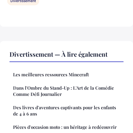
Divertissement
Divertissement — À lire également
Les meilleures ressources Minecraft
Dans l'Ombre du Stand-Up : L'Art de la Comédie
Comme Défi Journalier
Des livres d'aventures captivants pour les enfants
de 4 à 6 ans
Pièces d'occasion moto : un héritage à redécouvrir