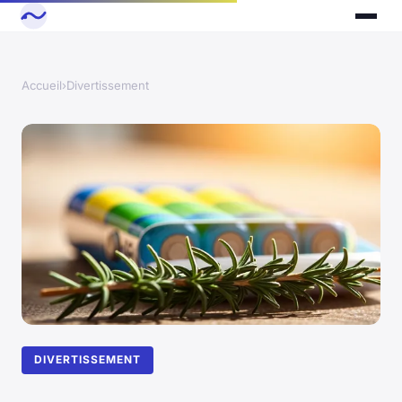
Accueil
›
Divertissement
DIVERTISSEMENT