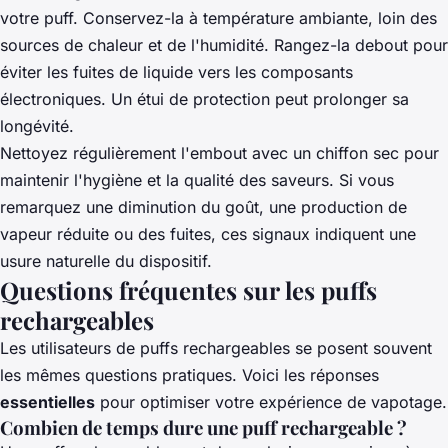
votre puff. Conservez-la à température ambiante, loin des
sources de chaleur et de l'humidité. Rangez-la debout pour
éviter les fuites de liquide vers les composants
électroniques. Un étui de protection peut prolonger sa
longévité.
Nettoyez régulièrement l'embout avec un chiffon sec pour
maintenir l'hygiène et la qualité des saveurs. Si vous
remarquez une diminution du goût, une production de
vapeur réduite ou des fuites, ces signaux indiquent une
usure naturelle du dispositif.
Questions fréquentes sur les puffs
rechargeables
Les utilisateurs de puffs rechargeables se posent souvent
les mêmes questions pratiques. Voici les réponses
essentielles
pour optimiser votre expérience de vapotage.
Combien de temps dure une puff rechargeable ?