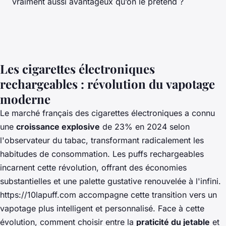
vraiment aussi avantageux qu’on le prétend ?
Les cigarettes électroniques
rechargeables : révolution du vapotage
moderne
Le marché français des cigarettes électroniques a connu
une
croissance explosive
de 23% en 2024 selon
l'observateur du tabac, transformant radicalement les
habitudes de consommation. Les puffs rechargeables
incarnent cette révolution, offrant des économies
substantielles et une palette gustative renouvelée à l'infini.
https://10lapuff.com
accompagne cette transition vers un
vapotage plus intelligent et personnalisé. Face à cette
évolution, comment choisir entre la
praticité du jetable
et